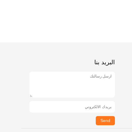
البريد بنا
Send