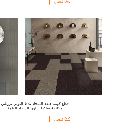
اتصل
قطع كومة حلقة السجاد بلاط البولي بروبلين
مكافحة ساكنة نايلون السجاد الكلمة
اتصل