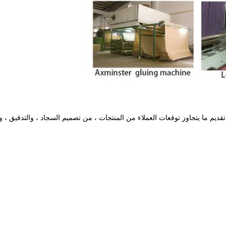
 في تقديم ما يتجاوز توقعات العملاء من المنتجات ، من تصميم السجاد ، والتدقيق ، وا