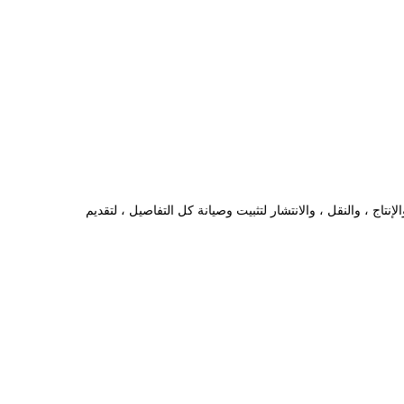
لإنتاج ، والنقل ، والانتشار لتثبيت وصيانة كل التفاصيل ، لتقديم