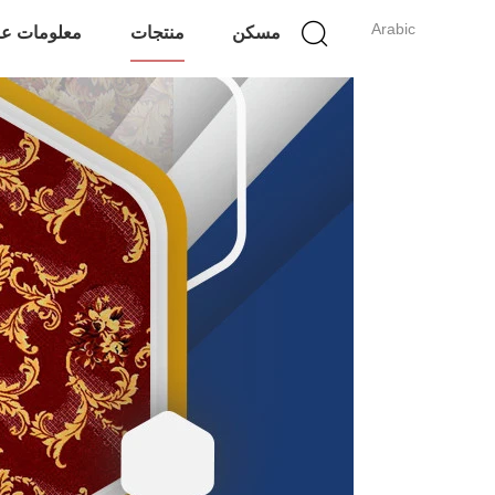
Arabic
مسكن
منتجات
معلومات عن