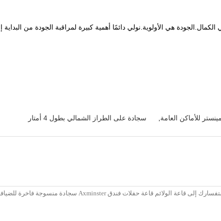
ستر للأماكن العامة
,
سجادة على الطراز الشمالي بطول 4 أمتار