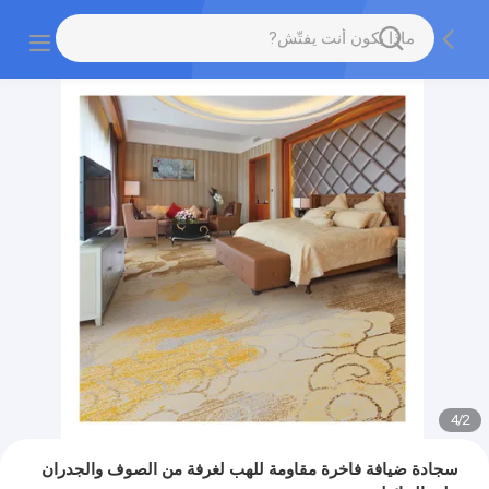
4
/
2
سجادة ضيافة فاخرة مقاومة للهب لغرفة من الصوف والجدران