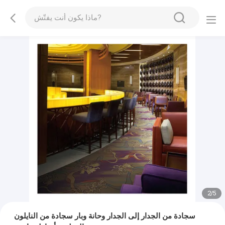
2
/
5
سجادة من الجدار إلى الجدار وحانة وبار سجادة من النايلون