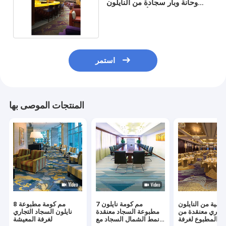
وحانة وبار سجادة من النايلون
المطبوع أنماط ساحرة
استمر
المنتجات الموصى بها
رضية من النايلون
7 مم كومة نايلون
8 مم كومة مطبوعة
تجاري معنقدة من
مطبوعة السجاد معنقدة
نايلون السجاد التجاري
 المطبوع لغرفة
نمط الشمال السجاد مع
لغرفة المعيشة