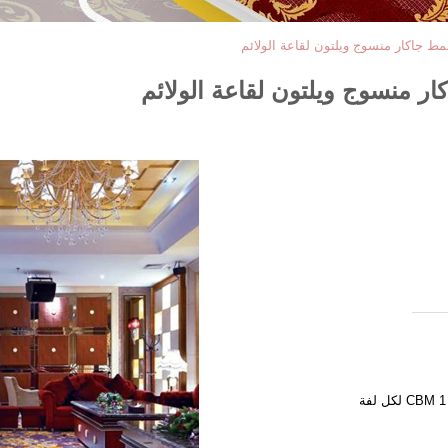
 جاكار منسوج ويلتون لقاعة الولائم
 منسوج ويلتون لقاعة الولائم