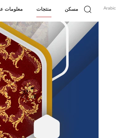
Arabic
مسكن
منتجات
معلومات عن