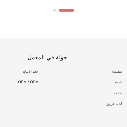
جولة في المعمل
مقدمة
خط الانتاج
تاريخ
OEM / ODM
خدمة
لدينا فريق