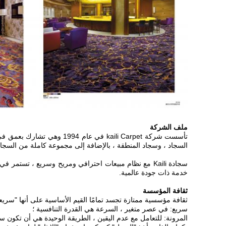
ملف الشركة
السجاد ، وسجاد المنطقة ، بالإضافة إلى مجموعة كاملة من السجاد
سجادة Kaili مع نظام مبيعات احترافي ومريح وسريع ، تستمر
خدمة ذات جودة عالمية.
ثقافة المؤسسة
ثقافة مؤسسية ممتازة تجسد تمامًا القيم الأساسية على أنها "سريعة
سريع: في عصر متغير ، السرعة هي القدرة التنافسية ؛
المرونة: للتعامل مع عدم اليقين ، الطريقة الوحيدة هي أن تكون سر