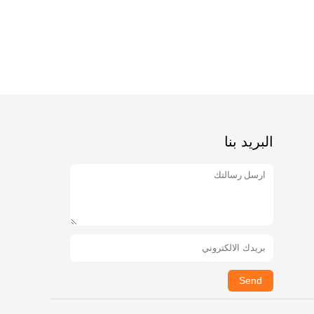
البريد بنا
Send