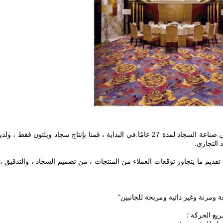
 التجاري.
 في تقديم ما يتجاوز توقعات العملاء من المنتجات ، من تصميم السجاد ، والتدقيق ، و
 ومرنة وغير ذاتية ومربحة للجانبين"
يع الحركة ؛