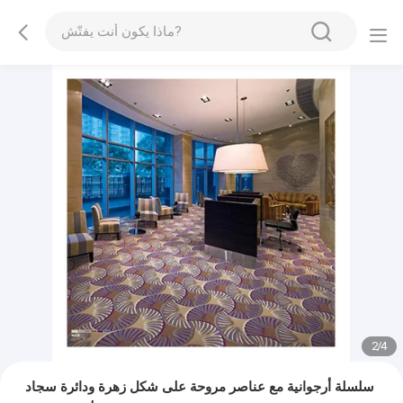
2
/
4
سلسلة أرجوانية مع عناصر مروحة على شكل زهرة ودائرة سجاد