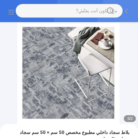
5
/
2
بلاط سجاد داخلي مطبوع مخصص 50 سم × 50 سم سجاد