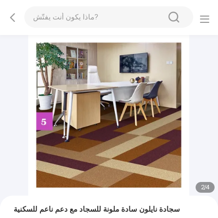
2
/
4
سجادة نايلون سادة ملونة للسجاد مع دعم ناعم للسكنية