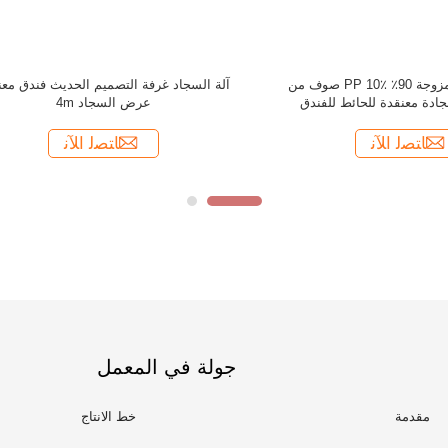
جولة في المعمل
مقدمة
خط الانتاج