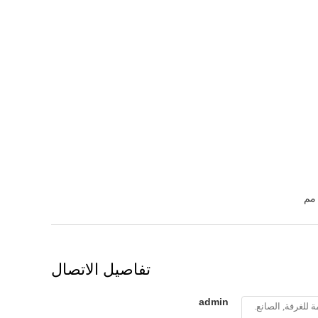
تفاصيل الاتصال
admin