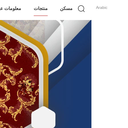
Arabic
مسكن
منتجات
معلومات عن