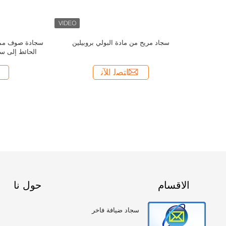
الاقسام
حول نا
سجاد ضيافة فاخر