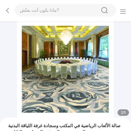
2
/
5
صالة الألعاب الرياضية في المكتب وسجادة غرفة اللياقة البدنية