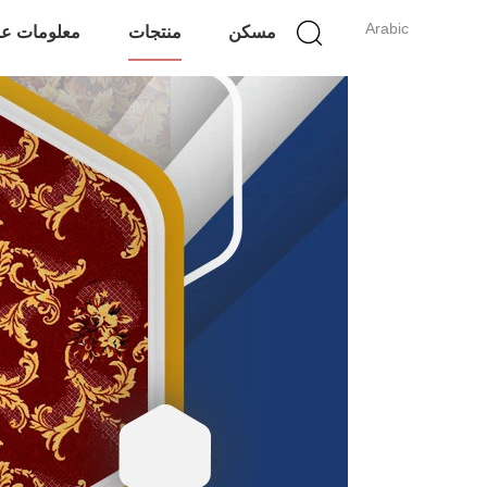
Arabic
مسكن
منتجات
معلومات عن