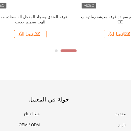
جولة في المعمل
مقدمة
خط الانتاج
تاريخ
OEM / ODM