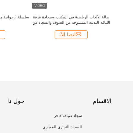
الاقسام
حول نا
سجاد ضيافة فاخر
السجاد التجاري المعياري